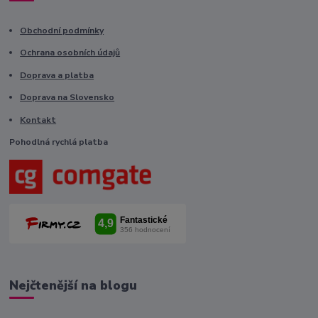
Obchodní podmínky
Ochrana osobních údajů
Doprava a platba
Doprava na Slovensko
Kontakt
Pohodlná rychlá platba
Nejčtenější na blogu