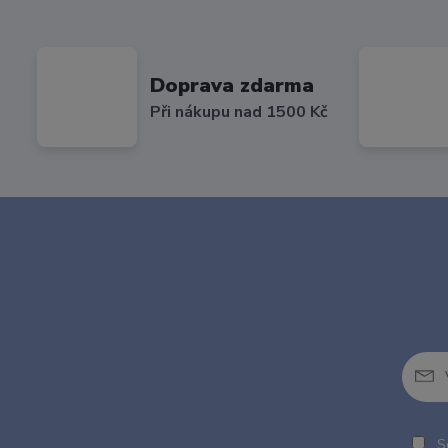
Doprava zdarma
Při nákupu nad 1500 Kč
So