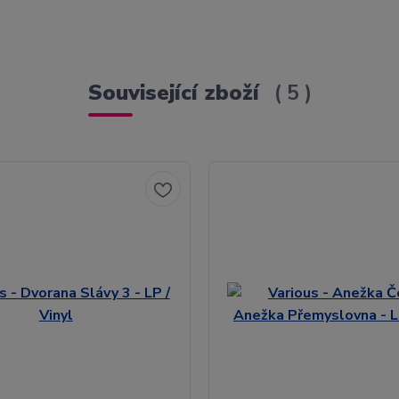
Související zboží
5