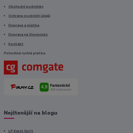
Obchodní podmínky
Ochrana osobních údajů
Doprava a platba
Doprava na Slovensko
Kontakt
Pohodlná rychlá platba
Nejčtenější na blogu
LP Karel Gott