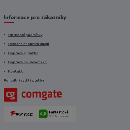
Informace pro zákazníky
Obchodní podmínky
Ochrana osobních údajů
Doprava a platba
Doprava na Slovensko
Kontakt
Pohodlná rychlá platba