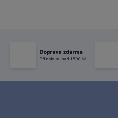
Doprava zdarma
Při nákupu nad 1500 Kč