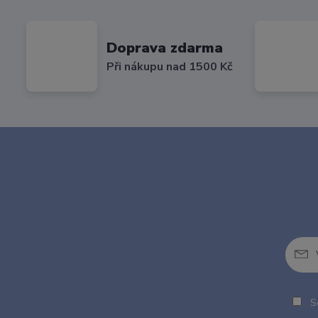
Doprava zdarma
Při nákupu nad 1500 Kč
So