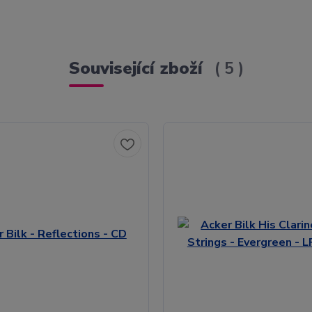
Související zboží
5