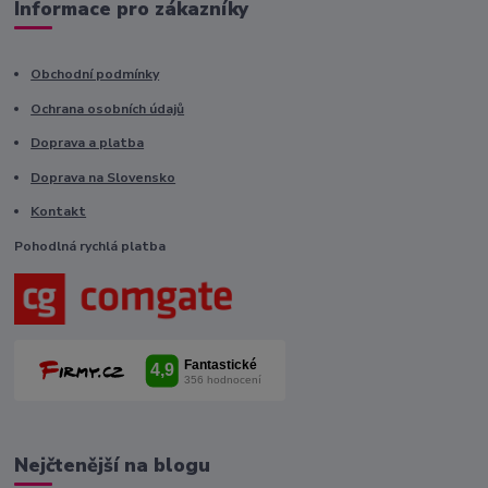
Informace pro zákazníky
Obchodní podmínky
Ochrana osobních údajů
Doprava a platba
Doprava na Slovensko
Kontakt
Pohodlná rychlá platba
Nejčtenější na blogu