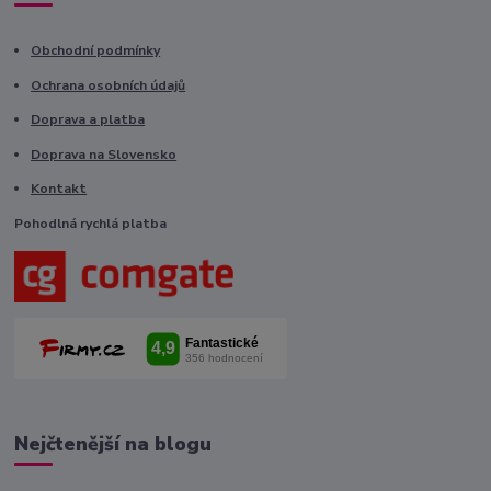
Obchodní podmínky
Ochrana osobních údajů
Doprava a platba
Doprava na Slovensko
Kontakt
Pohodlná rychlá platba
Nejčtenější na blogu