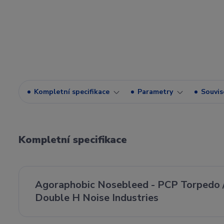
Kompletní specifikace
Parametry
Souvise
Kompletní specifikace
Agoraphobic Nosebleed - PCP Torpedo 
Double H Noise Industries