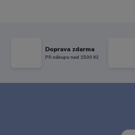
Doprava zdarma
Při nákupu nad 1500 Kč