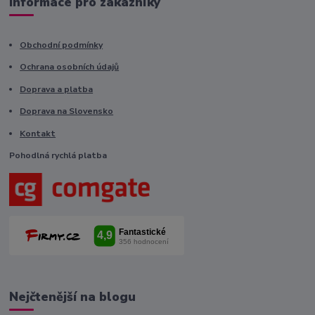
Informace pro zákazníky
Obchodní podmínky
Ochrana osobních údajů
Doprava a platba
Doprava na Slovensko
Kontakt
Pohodlná rychlá platba
Nejčtenější na blogu