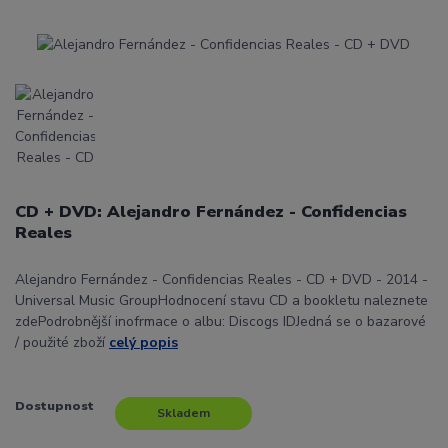
CD + DVD: Alejandro Fernández - Confidencias
Reales
Alejandro Fernández - Confidencias Reales - CD + DVD - 2014 -
Universal Music GroupHodnocení stavu CD a bookletu naleznete
zdePodrobnější inofrmace o albu: Discogs IDJedná se o bazarové
/ použité zboží
celý popis
Dostupnost
Skladem