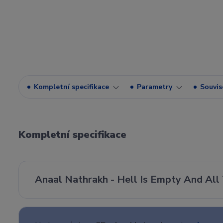
Kompletní specifikace
Parametry
Souvise
Kompletní specifikace
Anaal Nathrakh - Hell Is Empty And All