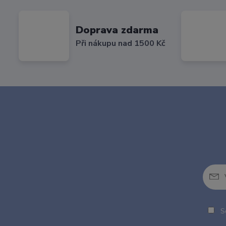
Doprava zdarma
Při nákupu nad 1500 Kč
So