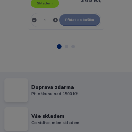
249 Kč
Skladem
Skladem
Přidat do košíku
Doprava zdarma
Při nákupu nad 1500 Kč
Vše skladem
Co vidíte, mám skladem