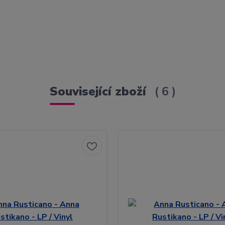
Související zboží
6