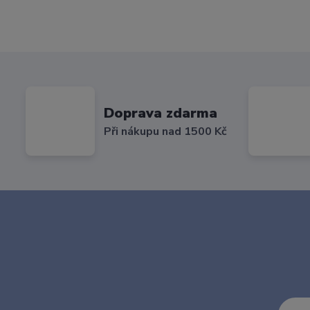
Doprava zdarma
Při nákupu nad 1500 Kč