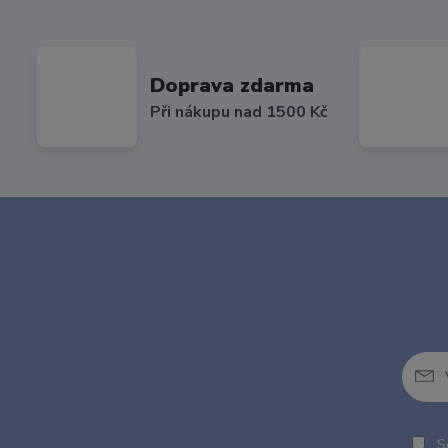
Doprava zdarma
Při nákupu nad 1500 Kč
So