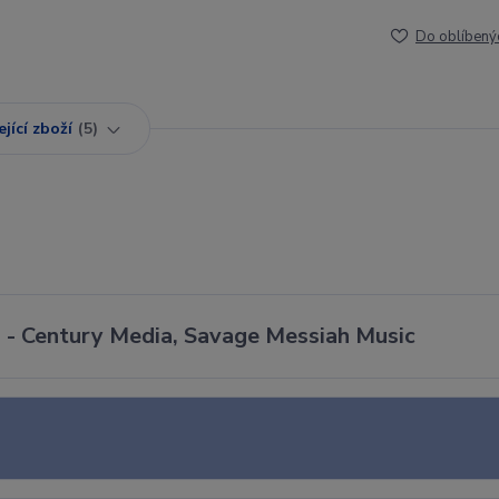
Do oblíbený
jící zboží
5
 - Century Media, Savage Messiah Music