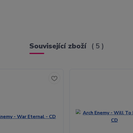
Související zboží
5