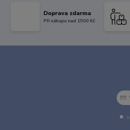
Doprava zdarma
Při nákupu nad 1500 Kč
So