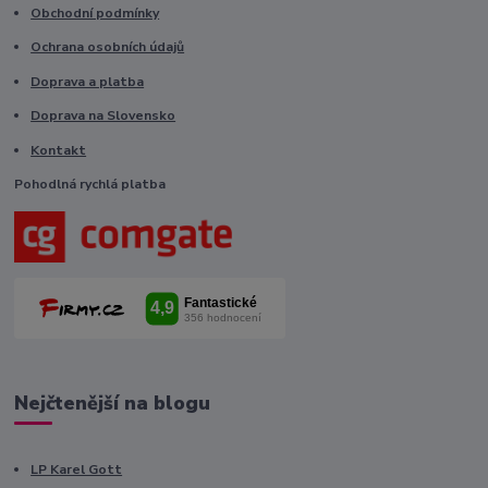
Obchodní podmínky
Ochrana osobních údajů
Doprava a platba
Doprava na Slovensko
Kontakt
Pohodlná rychlá platba
Nejčtenější na blogu
LP Karel Gott