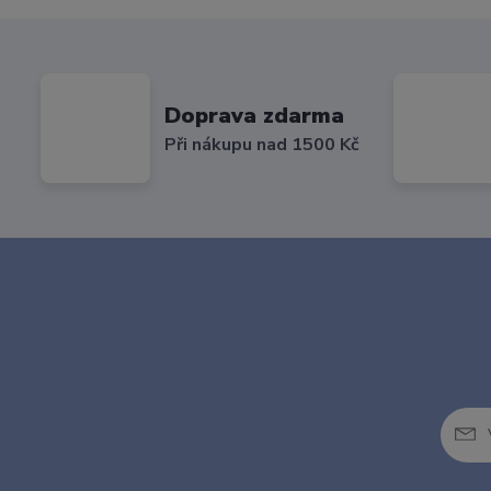
Doprava zdarma
Při nákupu nad 1500 Kč