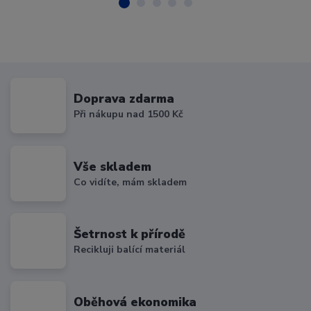
Doprava zdarma
Při nákupu nad 1500 Kč
Vše skladem
Co vidíte, mám skladem
Šetrnost k přírodě
Recikluji balící materiál
Oběhová ekonomika