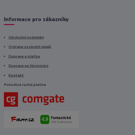
Informace pro zákazníky
Obchodní podmínky
Ochrana osobních údajů
Doprava a platba
Doprava na Slovensko
Kontakt
Pohodlná rychlá platba