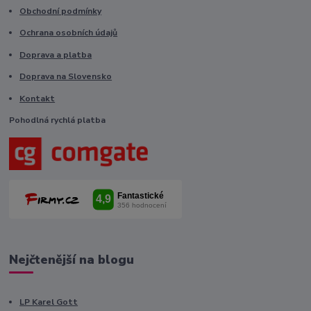
Obchodní podmínky
Ochrana osobních údajů
Doprava a platba
Doprava na Slovensko
Kontakt
Pohodlná rychlá platba
Nejčtenější na blogu
LP Karel Gott