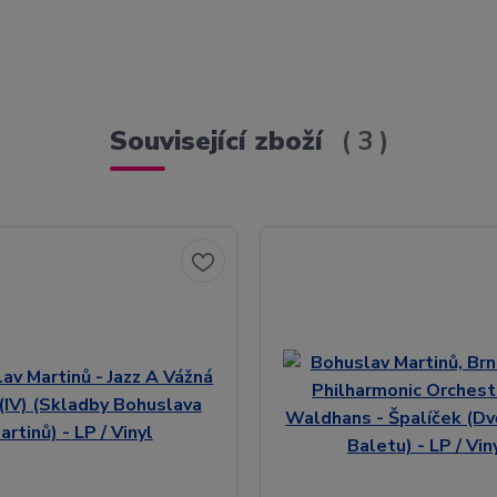
Související zboží
3