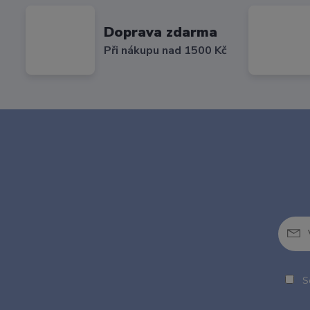
Doprava zdarma
Při nákupu nad 1500 Kč
So