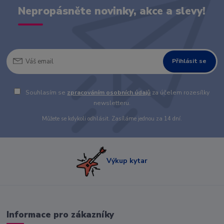
Nepropásněte novinky, akce a slevy!
Přihlásit se
Souhlasím se
zpracováním osobních údajů
za účelem rozesílky
newsletteru.
Můžete se kdykoli odhlásit. Zasíláme jednou za 14 dní.
Výkup kytar
Informace pro zákazníky