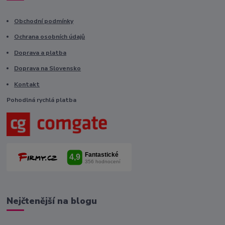
Obchodní podmínky
Ochrana osobních údajů
Doprava a platba
Doprava na Slovensko
Kontakt
Pohodlná rychlá platba
Nejčtenější na blogu