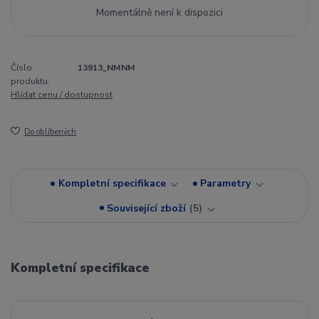
Momentálně není k dispozici
Číslo
13913_NMNM
produktu:
Hlídat cenu / dostupnost
Do oblíbených
Kompletní specifikace
Parametry
Související zboží
5
Kompletní specifikace