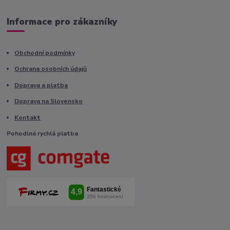
Informace pro zákazníky
Obchodní podmínky
Ochrana osobních údajů
Doprava a platba
Doprava na Slovensko
Kontakt
Pohodlná rychlá platba