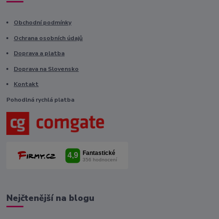
Obchodní podmínky
Ochrana osobních údajů
Doprava a platba
Doprava na Slovensko
Kontakt
Pohodlná rychlá platba
Nejčtenější na blogu