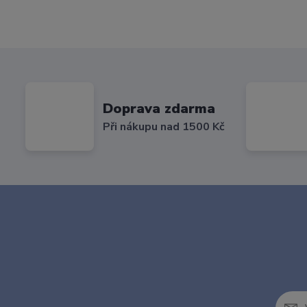
Doprava zdarma
Při nákupu nad 1500 Kč