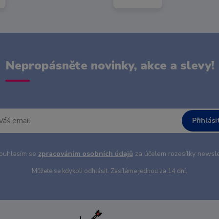
Nepropásněte novinky, akce a slevy!
Přihlási
uhlasím se
zpracováním osobních údajů
za účelem rozesílky newsle
Můžete se kdykoli odhlásit. Zasíláme jednou za 14 dní.