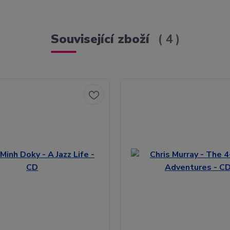
Související zboží
4