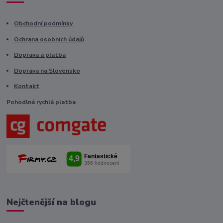
Obchodní podmínky
Ochrana osobních údajů
Doprava a platba
Doprava na Slovensko
Kontakt
Pohodlná rychlá platba
Nejčtenější na blogu