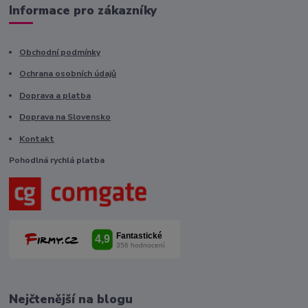
Informace pro zákazníky
Obchodní podmínky
Ochrana osobních údajů
Doprava a platba
Doprava na Slovensko
Kontakt
Pohodlná rychlá platba
Nejčtenější na blogu