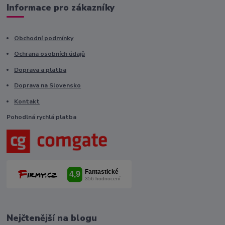
Informace pro zákazníky
Obchodní podmínky
Ochrana osobních údajů
Doprava a platba
Doprava na Slovensko
Kontakt
Pohodlná rychlá platba
Nejčtenější na blogu