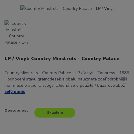
LP / Vinyl: Country Minstrels - Country Palace
Country Minstrels - Country Palace - LP / Vinyl - Tonpress - 1986
Hodnocení stavu gramodesek a obalu naleznete zdePodrobnější
inofrmace o albu: Discogs IDJedná se o použité / bazarové zboží
celý popis
Dostupnost
Skladem