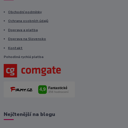
Obchodní podmínky
Ochrana osobních údajů
Doprava a platba
Doprava na Slovensko
Kontakt
Pohodlná rychlá platba
Nejčtenější na blogu