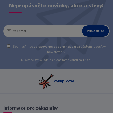
Nepropásněte novinky, akce a slevy!
Přihlásit se
Souhlasím se
zpracováním osobních údajů
za účelem rozesílky
newsletteru.
Můžete se kdykoli odhlásit. Zasíláme jednou za 14 dní.
Výkup kytar
Informace pro zákazníky