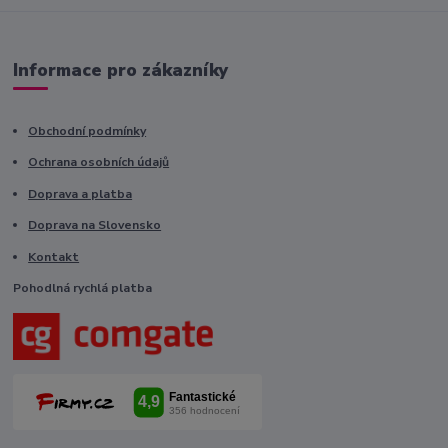
Informace pro zákazníky
Obchodní podmínky
Ochrana osobních údajů
Doprava a platba
Doprava na Slovensko
Kontakt
Pohodlná rychlá platba