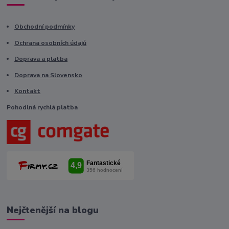
Obchodní podmínky
Ochrana osobních údajů
Doprava a platba
Doprava na Slovensko
Kontakt
Pohodlná rychlá platba
Nejčtenější na blogu