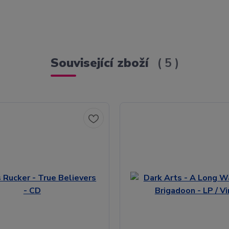
Související zboží
5