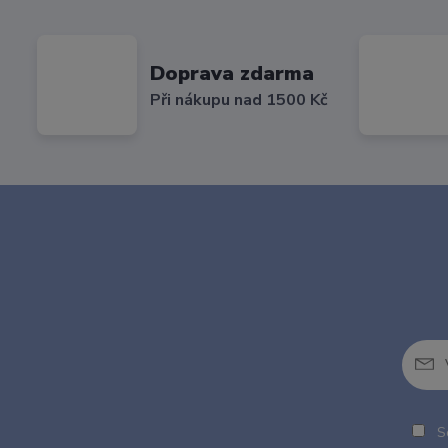
Doprava zdarma
Při nákupu nad 1500 Kč
So