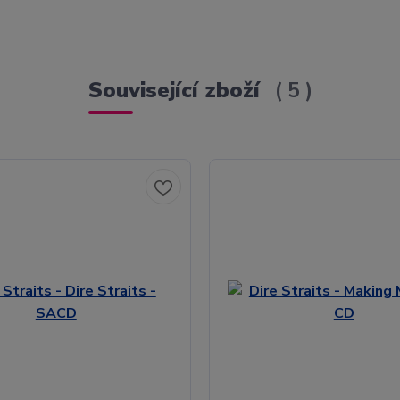
Související zboží
5