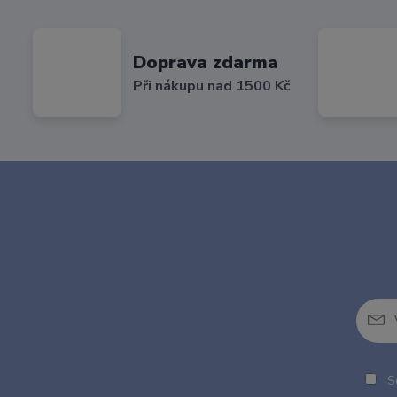
Doprava zdarma
Při nákupu nad 1500 Kč
So