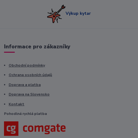
Výkup kytar
Informace pro zákazníky
Obchodní podmínky
Ochrana osobních údajů
Doprava a platba
Doprava na Slovensko
Kontakt
Pohodlná rychlá platba