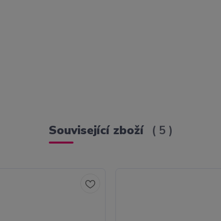
Související zboží
5