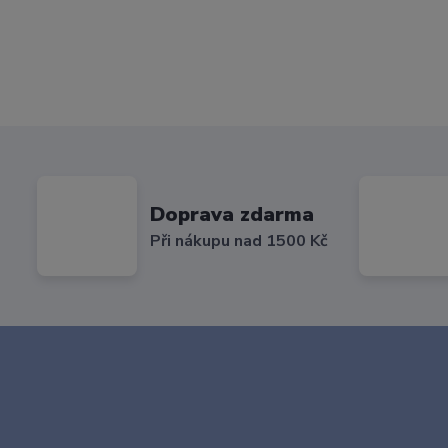
Doprava zdarma
Při nákupu nad 1500 Kč