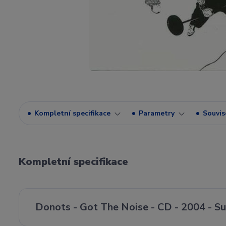
Kompletní specifikace
Parametry
Souvise
Kompletní specifikace
Donots - Got The Noise - CD - 2004 - S