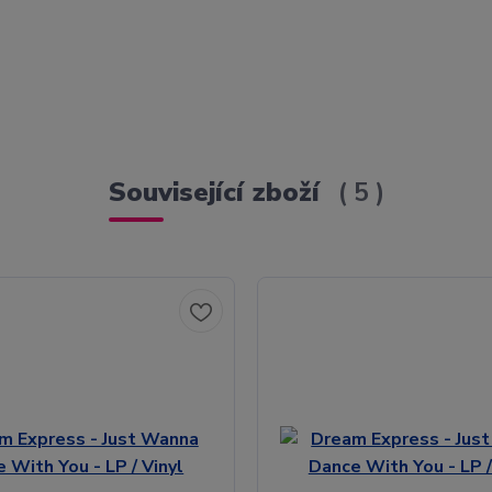
Související zboží
5