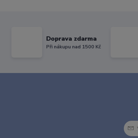
Doprava zdarma
Při nákupu nad 1500 Kč