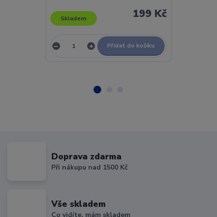
199 Kč
Skladem
Skladem
Přidat do košíku
Doprava zdarma
Při nákupu nad 1500 Kč
Vše skladem
Co vidíte, mám skladem