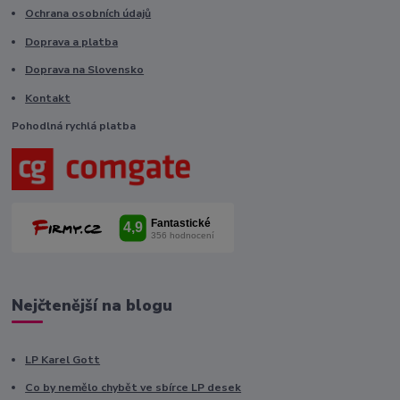
Ochrana osobních údajů
Doprava a platba
Doprava na Slovensko
Kontakt
Pohodlná rychlá platba
Nejčtenější na blogu
LP Karel Gott
Co by nemělo chybět ve sbírce LP desek