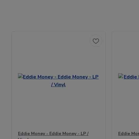
Eddie Money - Eddie Money - LP /
Eddie Mon