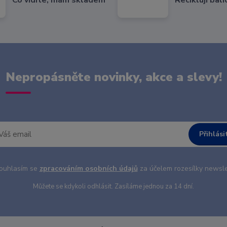
Nepropásněte novinky, akce a slevy!
Přihlási
uhlasím se
zpracováním osobních údajů
za účelem rozesílky newsle
Můžete se kdykoli odhlásit. Zasíláme jednou za 14 dní.