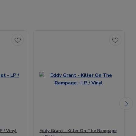
P / Vinyl
Eddy Grant - Killer On The Rampage