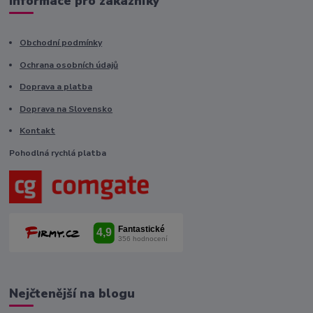
Informace pro zákazníky
Obchodní podmínky
Ochrana osobních údajů
Doprava a platba
Doprava na Slovensko
Kontakt
Pohodlná rychlá platba
Nejčtenější na blogu