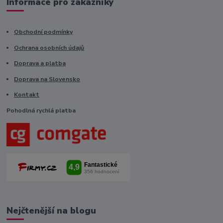
Informace pro zákazníky
Obchodní podmínky
Ochrana osobních údajů
Doprava a platba
Doprava na Slovensko
Kontakt
Pohodlná rychlá platba
Nejčtenější na blogu