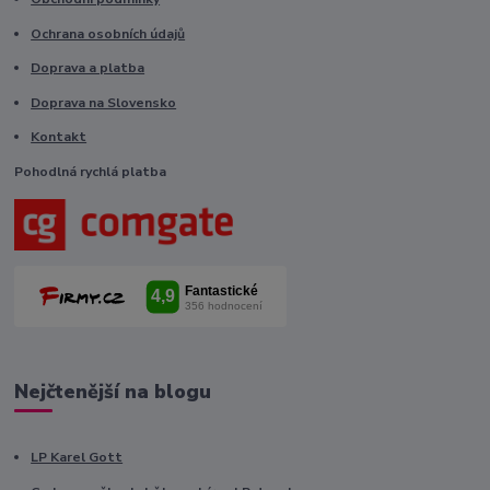
Ochrana osobních údajů
Doprava a platba
Doprava na Slovensko
Kontakt
Pohodlná rychlá platba
Nejčtenější na blogu
LP Karel Gott