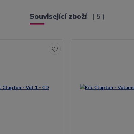
Související zboží
5