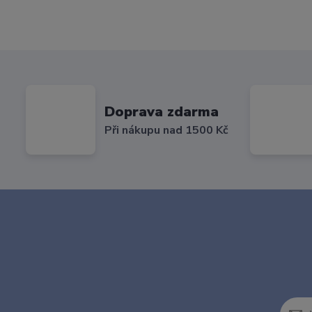
Doprava zdarma
Při nákupu nad 1500 Kč