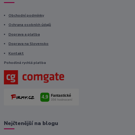
Obchodní podmínky
Ochrana osobních údajů
Doprava a platba
Doprava na Slovensko
Kontakt
Pohodlná rychlá platba
Nejčtenější na blogu