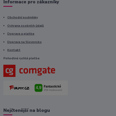
Informace pro zákazníky
Obchodní podmínky
Ochrana osobních údajů
Doprava a platba
Doprava na Slovensko
Kontakt
Pohodlná rychlá platba
Nejčtenější na blogu