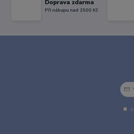
Doprava zdarma
Při nákupu nad 1500 Kč
So