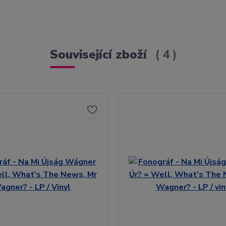
Související zboží
4