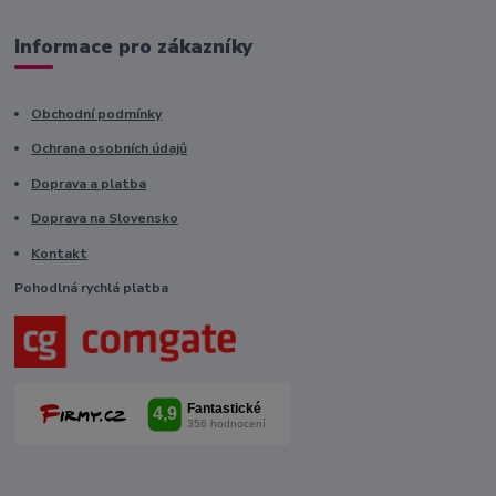
Informace pro zákazníky
Obchodní podmínky
Ochrana osobních údajů
Doprava a platba
Doprava na Slovensko
Kontakt
Pohodlná rychlá platba