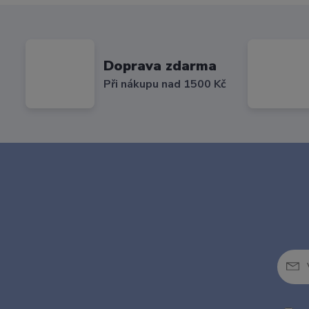
Doprava zdarma
Při nákupu nad 1500 Kč