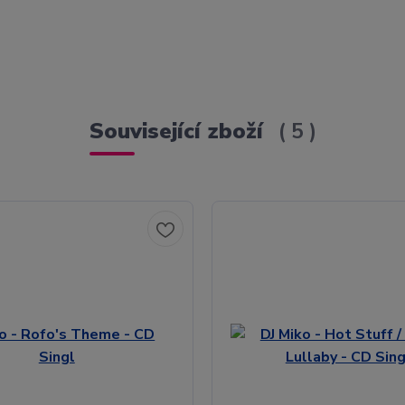
Související zboží
5